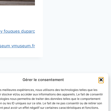
ey fouques duparc
useum vmuseum.fr
Gérer le consentement
les meilleures expériences, nous utilisons des technologies telles que les
 stocker et/ou accéder aux informations des appareils. Le fait de consentir
ologies nous permettra de traiter des données telles que le comportement
n ou les ID uniques sur ce site. Le fait de ne pas consentir ou de retirer son
 peut avoir un effet négatif sur certaines caractéristiques et fonctions.